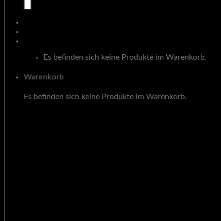
Warenkorb
Es befinden sich keine Produkte im Warenkorb.
Warenkorb
Es befinden sich keine Produkte im Warenkorb.