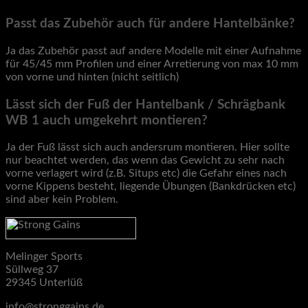
Passt das Zubehör auch für andere Hantelbänke?
Ja das Zubehör passt auf andere Modelle mit einer Aufnahme
für 45/45 mm Profilen und einer Arretierung von max 10 mm
von vorne und hinten (nicht seitlich)
Lässt sich der Fuß der Hantelbank / Schrägbank
WB 1 auch umgekehrt montieren?
Ja der Fuß lässt sich auch andersrum montieren. Hier sollte
nur beachtet werden, das wenn das Gewicht zu sehr nach
vorne verlagert wird (z.B. Situps etc) die Gefahr eines nach
vorne Kippens besteht, liegende Übungen (Bankdrücken etc)
sind aber kein Problem.
Melinger Sports
Süllweg 37
29345 Unterlüß
info@stronggains.de