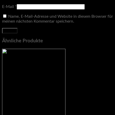
E-Mail
*
Name, E-Mail-Adresse und Website in diesem Browser für
meinen nächsten Kommentar speichern.
Ähnliche Produkte