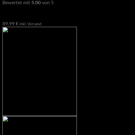
Bewertet mit
5.00
von 5
Geprüfte Gesamtbewertungen
89,99
€
inkl. Versand