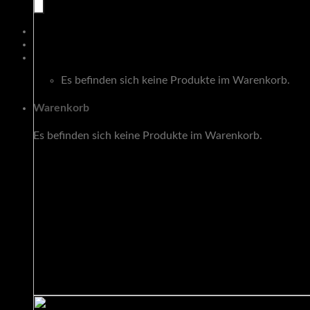
Warenkorb
Es befinden sich keine Produkte im Warenkorb.
Warenkorb
Es befinden sich keine Produkte im Warenkorb.