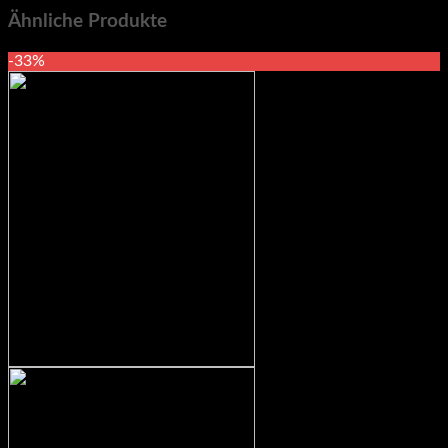
Ähnliche Produkte
-33%