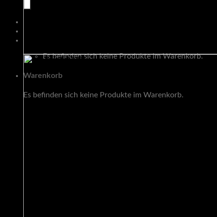
Warenkorb
Es befinden sich keine Produkte im Warenkorb.
Warenkorb
Es befinden sich keine Produkte im Warenkorb.