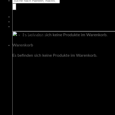
Suche
nach:
Warenkorb
Es befinden sich keine Produkte im Warenkorb.
Warenkorb
Es befinden sich keine Produkte im Warenkorb.