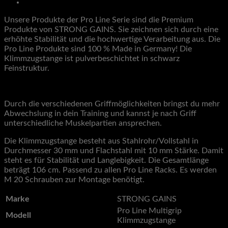
Zusätzliche Informationen
Menge
Unsere Produkte der Pro Line Serie sind die Premium
Produkte von STRONG GAINS. Sie zeichnen sich durch eine
erhöhte Stabilität und die hochwertige Verarbeitung aus. Die
Pro Line Produkte sind 100 % Made in Germany! Die
Klimmzugstange ist pulverbeschichtet in schwarz
Feinstruktur.
Durch die verschiedenen Griffmöglichkeiten bringst du mehr
Abwechslung in dein Training und kannst je nach Griff
unterschiedliche Muskelpartien ansprechen.
Die Klimmzugstange besteht aus Stahlrohr/Vollstahl in
Durchmesser 30 mm und Flachstahl mit 10 mm Stärke. Damit
steht es für Stabilität und Langlebigkeit. Die Gesamtlänge
beträgt 106 cm. Passend zu allen Pro Line Racks. Es werden
M 20 Schrauben zur Montage benötigt.
Marke
STRONG GAINS
Pro Line Multigrip
Modell
Klimmzugstange