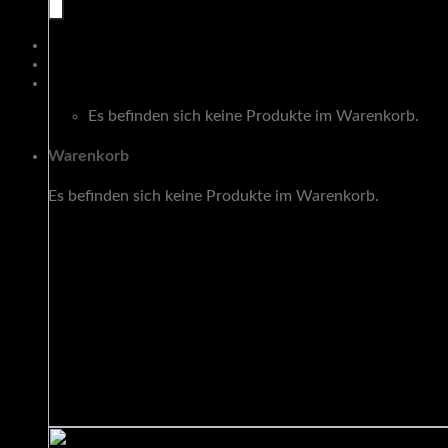
Warenkorb
Es befinden sich keine Produkte im Warenkorb.
Warenkorb
Es befinden sich keine Produkte im Warenkorb.