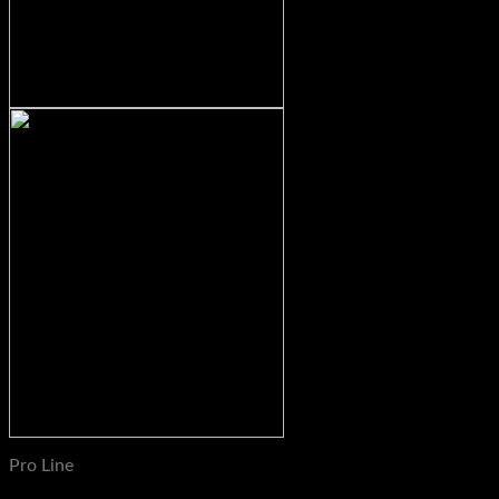
Pro Line