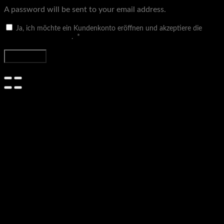
A password will be sent to your email address.
Ja, ich möchte ein Kundenkonto eröffnen und akzeptiere die
Erforderlich
Datenschutzerklärung
.
*
Registrieren