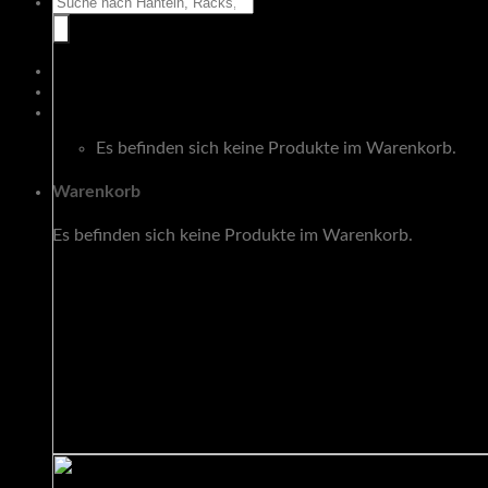
Suche
nach:
Warenkorb
Es befinden sich keine Produkte im Warenkorb.
Warenkorb
Es befinden sich keine Produkte im Warenkorb.