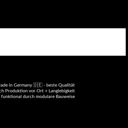
de in Germany 🇩🇪 - beste Qualität
h Produktion vor Ort + Langlebigkeit
& funktional durch modulare Bauweise